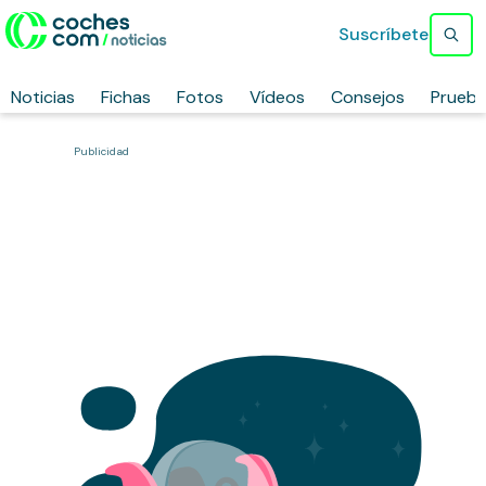
Suscríbete
Noticias
Fichas
Fotos
Vídeos
Consejos
Prueb
Publicidad