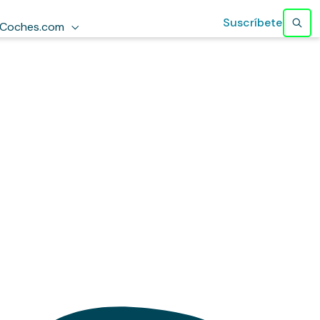
Suscríbete
Coches.com