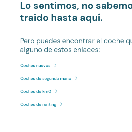
Lo sentimos, no sabem
traido hasta aquí.
Pero puedes encontrar el coche q
alguno de estos enlaces:
Coches nuevos
Coches de segunda mano
Coches de km0
Coches de renting