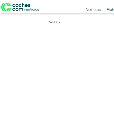
Noticias
Fic
Publicidad