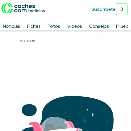
Suscríbete
Noticias
Fichas
Fotos
Vídeos
Consejos
Prueb
Publicidad