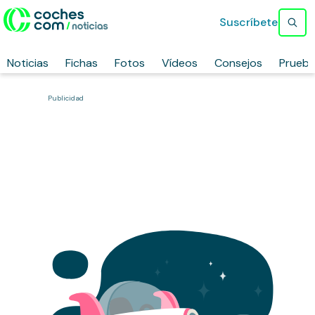
Suscríbete
Noticias
Fichas
Fotos
Vídeos
Consejos
Prueb
Publicidad