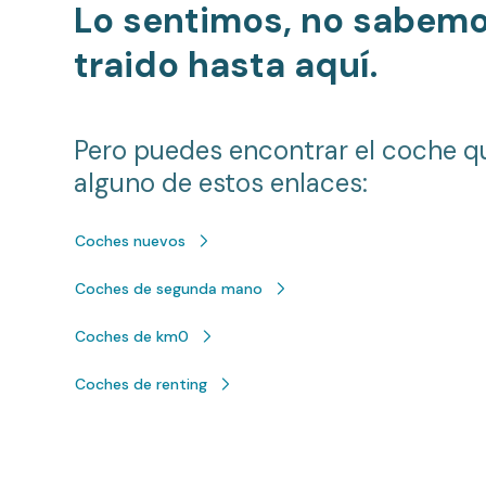
Lo sentimos, no sabem
traido hasta aquí.
Pero puedes encontrar el coche q
alguno de estos enlaces:
Coches nuevos
Coches de segunda mano
Coches de km0
Coches de renting