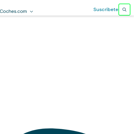
Suscríbete
Coches.com