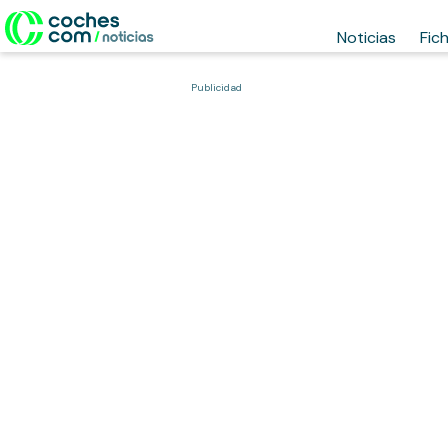
Noticias
Fic
Publicidad