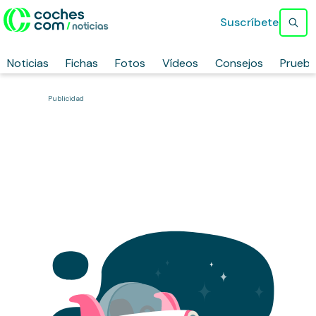
Suscríbete
Noticias
Fichas
Fotos
Vídeos
Consejos
Prueb
Publicidad