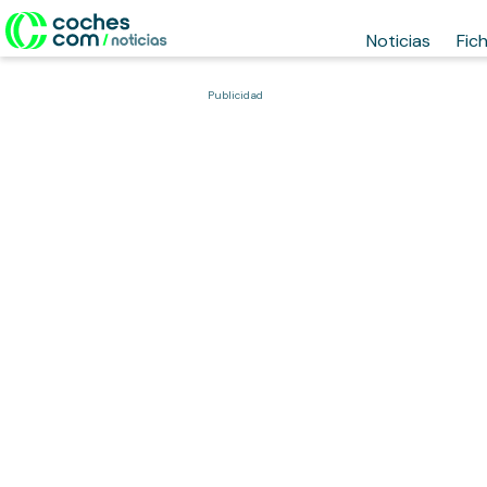
Noticias
Fic
Publicidad