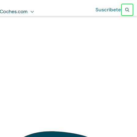
Suscríbete
Coches.com