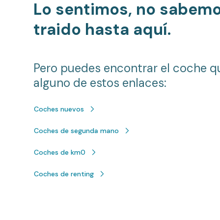
Lo sentimos, no sabem
traido hasta aquí.
Pero puedes encontrar el coche q
alguno de estos enlaces:
Coches nuevos
Coches de segunda mano
Coches de km0
Coches de renting