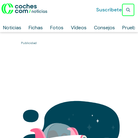
Suscríbete
Noticias
Fichas
Fotos
Vídeos
Consejos
Prueb
Publicidad