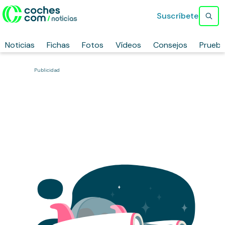
Suscríbete
Noticias
Fichas
Fotos
Vídeos
Consejos
Prueb
Publicidad