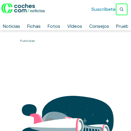
Suscríbete
Noticias
Fichas
Fotos
Vídeos
Consejos
Prueb
Publicidad