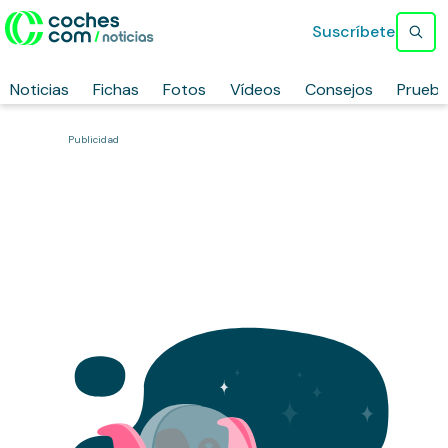
Suscríbete
Noticias
Fichas
Fotos
Vídeos
Consejos
Prueb
Publicidad