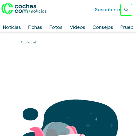
Suscríbete
Noticias
Fichas
Fotos
Vídeos
Consejos
Prueb
Publicidad