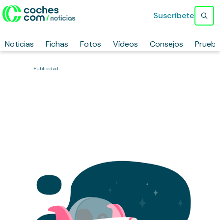
Suscríbete
Noticias
Fichas
Fotos
Vídeos
Consejos
Prueb
Publicidad