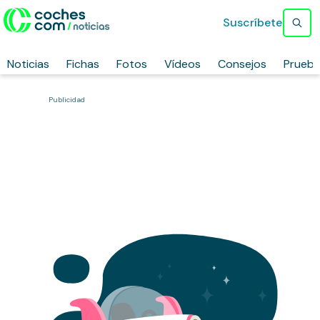
Suscríbete
Noticias
Fichas
Fotos
Vídeos
Consejos
Prueb
Publicidad