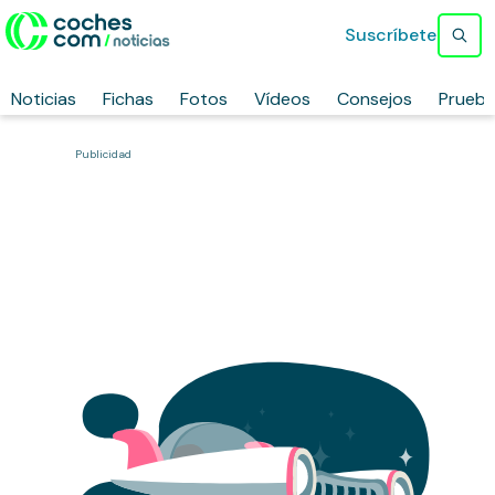
Suscríbete
Noticias
Fichas
Fotos
Vídeos
Consejos
Prueb
Publicidad