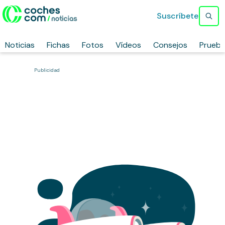
Suscríbete
Noticias
Fichas
Fotos
Vídeos
Consejos
Prueb
Publicidad