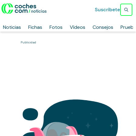
Suscríbete
Noticias
Fichas
Fotos
Vídeos
Consejos
Prueb
Publicidad