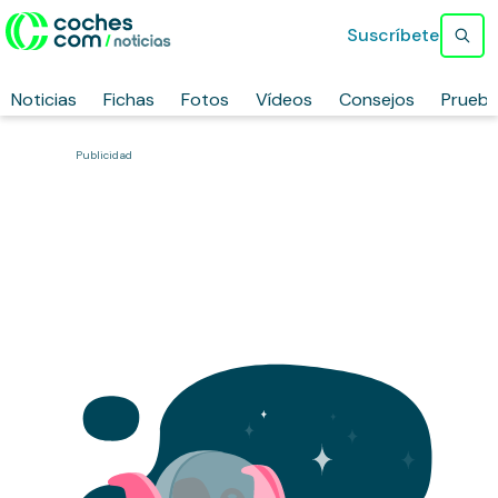
Suscríbete
Noticias
Fichas
Fotos
Vídeos
Consejos
Prueb
Publicidad