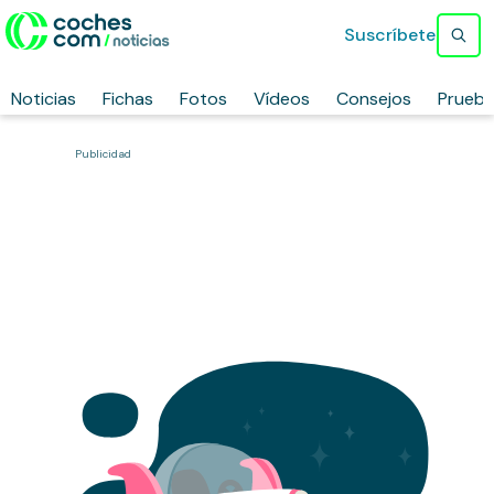
Suscríbete
Noticias
Fichas
Fotos
Vídeos
Consejos
Prueb
Publicidad