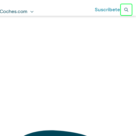
Suscríbete
Coches.com