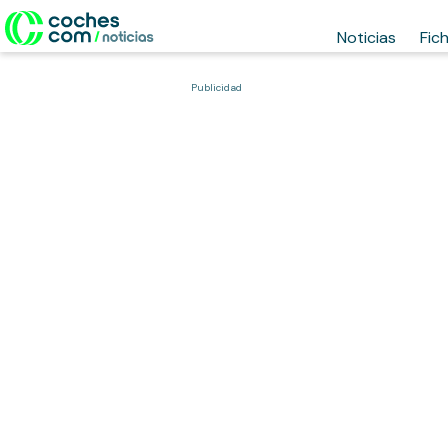
Noticias
Fic
Publicidad