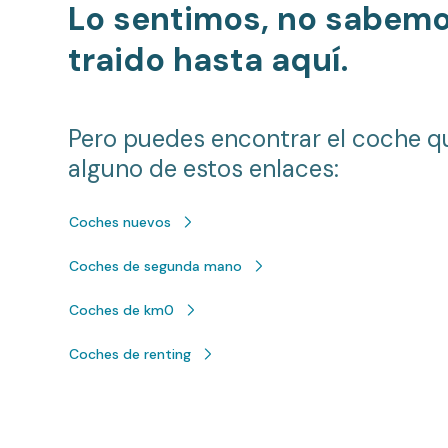
Lo sentimos, no sabem
traido hasta aquí.
Pero puedes encontrar el coche q
alguno de estos enlaces:
Coches nuevos
Coches de segunda mano
Coches de km0
Coches de renting