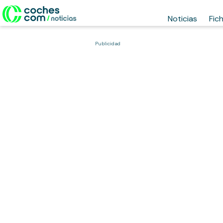
Noticias
Fic
Publicidad