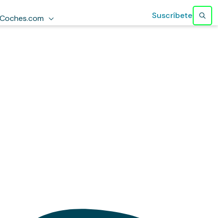
Suscríbete
Coches.com