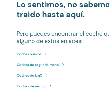
Lo sentimos, no sabem
traido hasta aquí.
Pero puedes encontrar el coche q
alguno de estos enlaces:
Coches nuevos
Coches de segunda mano
Coches de km0
Coches de renting