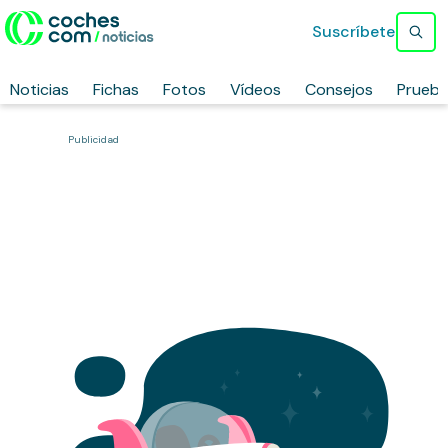
Suscríbete
Noticias
Fichas
Fotos
Vídeos
Consejos
Prueb
Publicidad