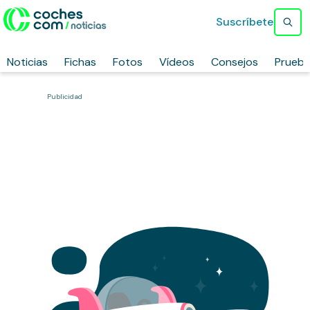
Suscríbete
Noticias
Fichas
Fotos
Vídeos
Consejos
Prueb
Publicidad