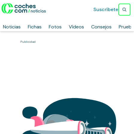
Suscríbete
Noticias
Fichas
Fotos
Vídeos
Consejos
Prueb
Publicidad