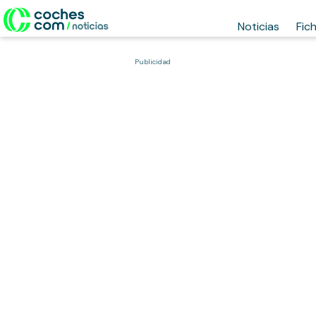
Noticias
Fic
Publicidad