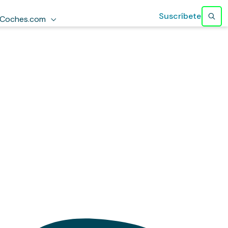
Suscríbete
Coches.com