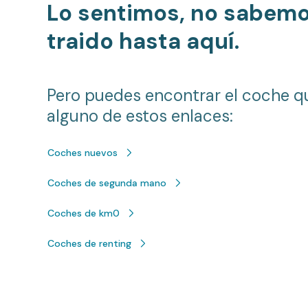
Lo sentimos, no sabem
traido hasta aquí.
Pero puedes encontrar el coche q
alguno de estos enlaces:
Coches nuevos
Coches de segunda mano
Coches de km0
Coches de renting