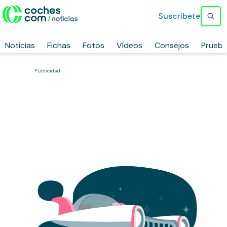
Suscríbete
Noticias
Fichas
Fotos
Vídeos
Consejos
Prueb
Publicidad