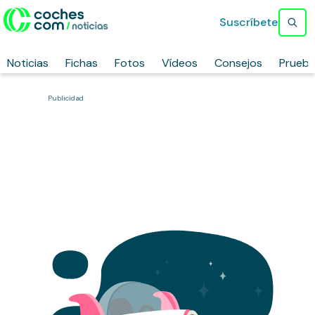
Suscríbete
Noticias
Fichas
Fotos
Vídeos
Consejos
Prueb
Publicidad