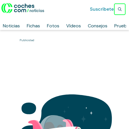
Suscríbete
Noticias
Fichas
Fotos
Vídeos
Consejos
Prueb
Publicidad