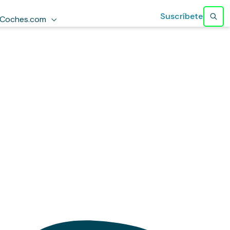
Suscríbete
Coches.com