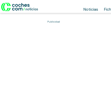
Noticias
Fic
Publicidad