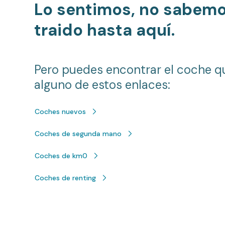
Lo sentimos, no sabem
traido hasta aquí.
Pero puedes encontrar el coche q
alguno de estos enlaces:
Coches nuevos
Coches de segunda mano
Coches de km0
Coches de renting