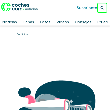
Suscríbete
Noticias
Fichas
Fotos
Vídeos
Consejos
Prueb
Publicidad