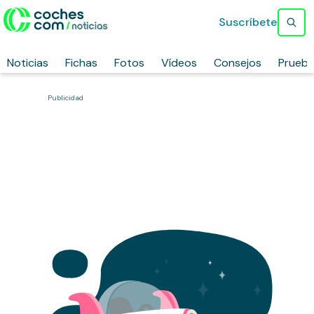
Suscríbete
Noticias
Fichas
Fotos
Vídeos
Consejos
Prueb
Publicidad