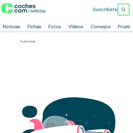
Suscríbete
Noticias
Fichas
Fotos
Vídeos
Consejos
Prueb
Publicidad