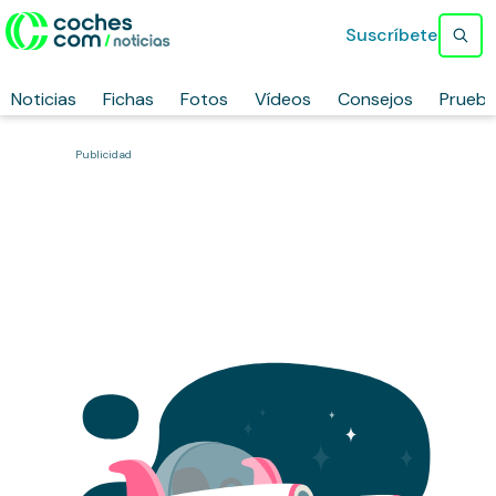
Suscríbete
Noticias
Fichas
Fotos
Vídeos
Consejos
Prueb
Publicidad