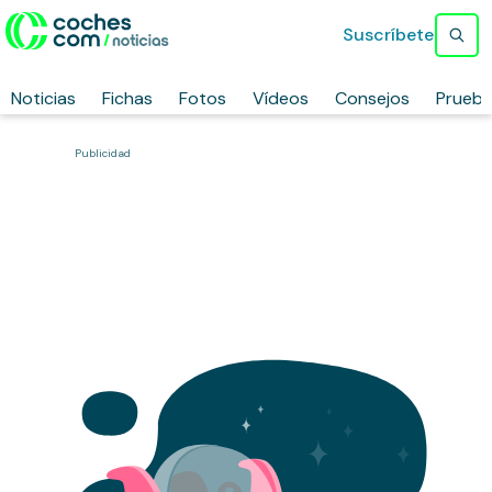
Suscríbete
Noticias
Fichas
Fotos
Vídeos
Consejos
Prueb
Publicidad