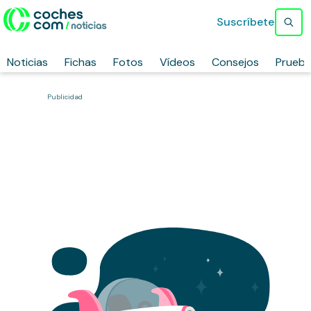
Suscríbete
Noticias
Fichas
Fotos
Vídeos
Consejos
Prueb
Publicidad