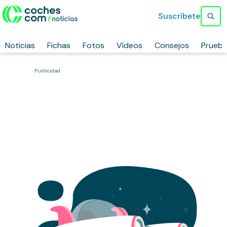
Suscríbete
Noticias
Fichas
Fotos
Vídeos
Consejos
Prueb
Publicidad