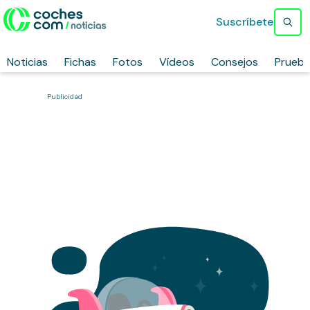
Suscríbete
Noticias
Fichas
Fotos
Vídeos
Consejos
Prueb
Publicidad