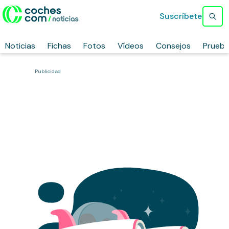
Suscríbete
Noticias
Fichas
Fotos
Vídeos
Consejos
Prueb
Publicidad