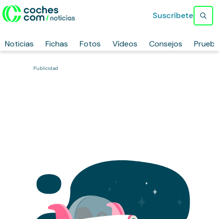
Suscríbete
Noticias
Fichas
Fotos
Vídeos
Consejos
Prueb
Publicidad