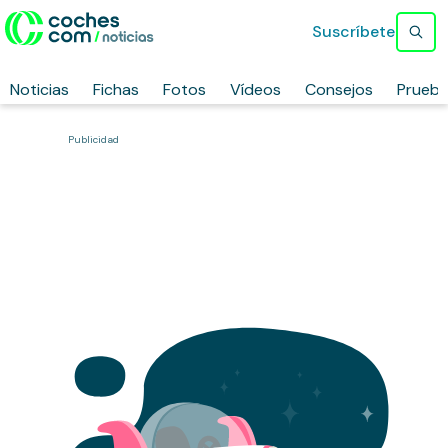
Suscríbete
Noticias
Fichas
Fotos
Vídeos
Consejos
Prueb
Publicidad