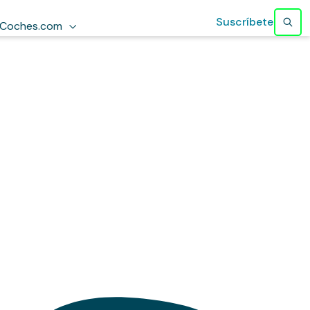
Suscríbete
Coches.com