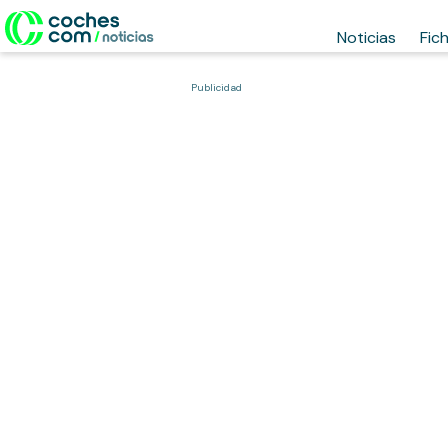
Noticias
Fic
Publicidad