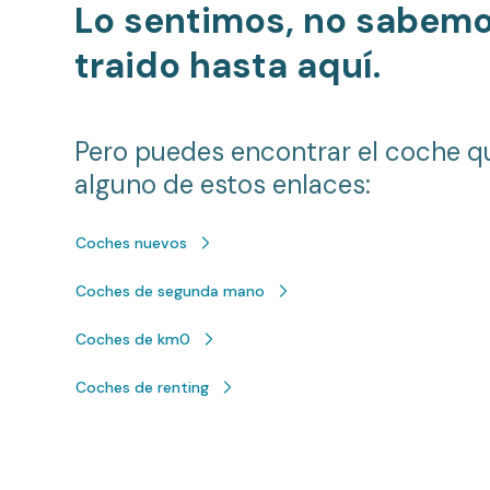
Lo sentimos, no sabem
traido hasta aquí.
Pero puedes encontrar el coche q
alguno de estos enlaces:
Coches nuevos
Coches de segunda mano
Coches de km0
Coches de renting