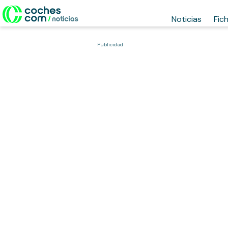
Noticias
Fic
Publicidad