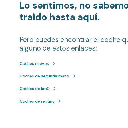
Lo sentimos, no sabem
traido hasta aquí.
Pero puedes encontrar el coche q
alguno de estos enlaces:
Coches nuevos
Coches de segunda mano
Coches de km0
Coches de renting