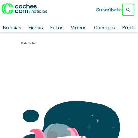
Suscríbete
Noticias
Fichas
Fotos
Vídeos
Consejos
Prueb
Publicidad