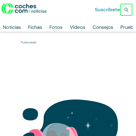
Suscríbete
Noticias
Fichas
Fotos
Vídeos
Consejos
Prueb
Publicidad