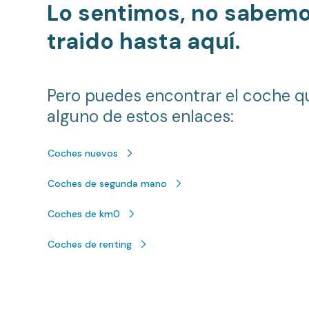
Lo sentimos, no sabem
traido hasta aquí.
Pero puedes encontrar el coche q
alguno de estos enlaces:
Coches nuevos
Coches de segunda mano
Coches de km0
Coches de renting