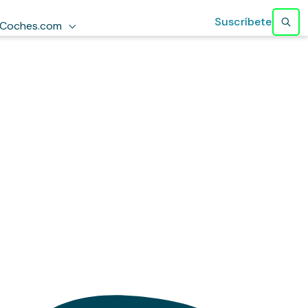
Suscríbete
Coches.com