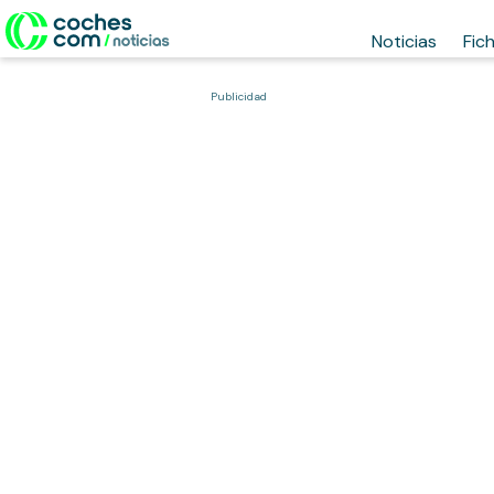
Noticias
Fic
Publicidad