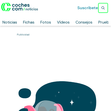
Suscríbete
Noticias
Fichas
Fotos
Vídeos
Consejos
Prueb
Publicidad