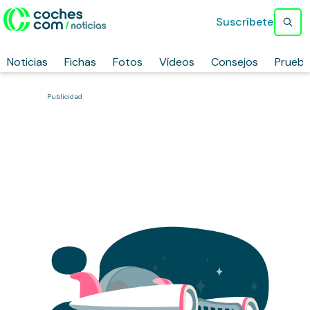
Suscríbete
Noticias
Fichas
Fotos
Vídeos
Consejos
Prueb
Publicidad