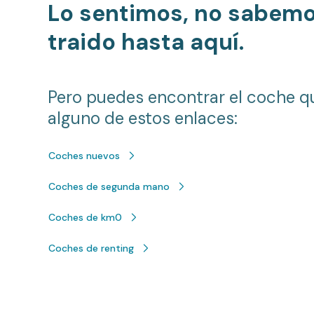
Lo sentimos, no sabem
traido hasta aquí.
Pero puedes encontrar el coche q
alguno de estos enlaces:
Coches nuevos
Coches de segunda mano
Coches de km0
Coches de renting