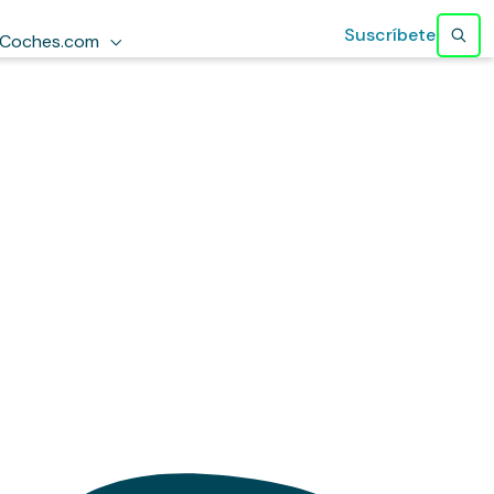
Suscríbete
Coches.com