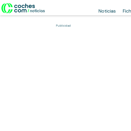
Noticias
Fic
Publicidad