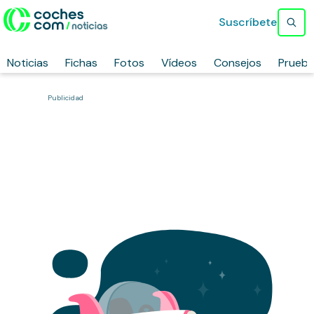
Suscríbete
Noticias
Fichas
Fotos
Vídeos
Consejos
Prueb
Publicidad