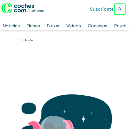
Suscríbete
Noticias
Fichas
Fotos
Vídeos
Consejos
Prueb
Publicidad